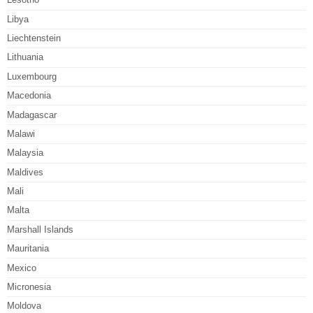
Libya
Liechtenstein
Lithuania
Luxembourg
Macedonia
Madagascar
Malawi
Malaysia
Maldives
Mali
Malta
Marshall Islands
Mauritania
Mexico
Micronesia
Moldova