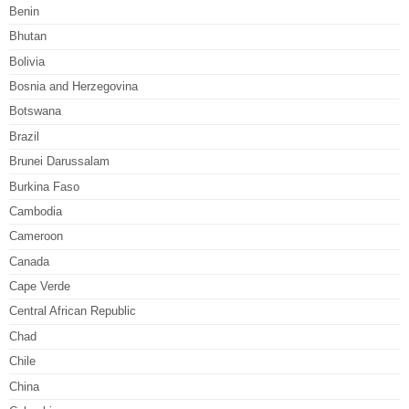
Benin
Bhutan
Bolivia
Bosnia and Herzegovina
Botswana
Brazil
Brunei Darussalam
Burkina Faso
Cambodia
Cameroon
Canada
Cape Verde
Central African Republic
Chad
Chile
China