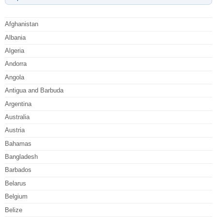
Afghanistan
Albania
Algeria
Andorra
Angola
Antigua and Barbuda
Argentina
Australia
Austria
Bahamas
Bangladesh
Barbados
Belarus
Belgium
Belize