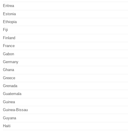
Eritrea
Estonia
Ethiopia
Fiji
Finland
France
Gabon
Germany
Ghana
Greece
Grenada
Guatemala
Guinea
Guinea-Bissau
Guyana
Haiti