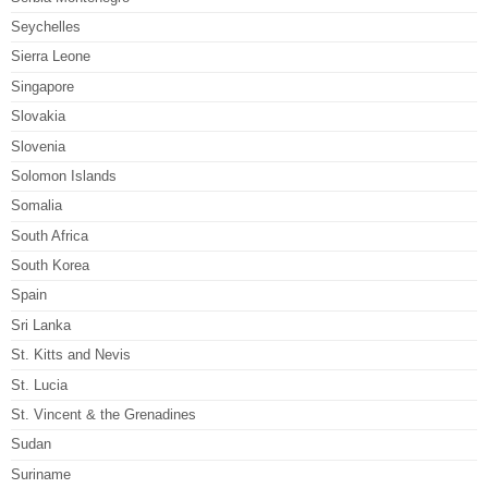
Seychelles
Sierra Leone
Singapore
Slovakia
Slovenia
Solomon Islands
Somalia
South Africa
South Korea
Spain
Sri Lanka
St. Kitts and Nevis
St. Lucia
St. Vincent & the Grenadines
Sudan
Suriname