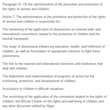
Paragraph IV: On the administration of the promotion and protection of
the rights of women and children;
Article 7: The administration of the promotion and protection of the rights
of women and children is responsible for:
The monitoring of the application of dispositions on internal order and
international conventions related to the protection of children and the
familial framework;
The study of phenomena influencing education, health, and fulfillment of
children, as well as formulation of appropriate solutions to fight these
phenomena;
The link to the national and international ministries and institutions that
deal with children;
The elaboration and implementation of programs of action for the
monitoring, protection, and development of children;
Assistance to children in difficult situations;
The monitoring of the application of the convention related to the rights of
children, the African Charter on the rights and well-being of children and
any other document ratified by Niger;