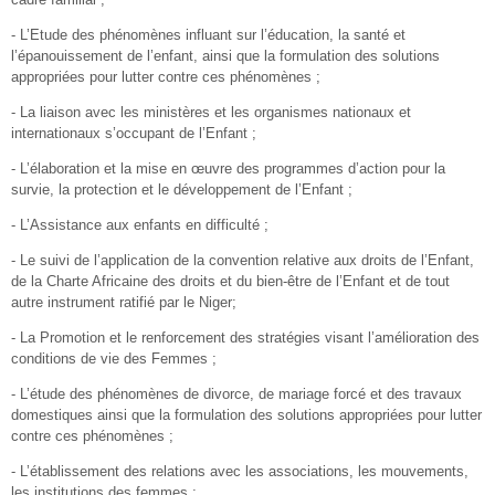
- L’Etude des phénomènes influant sur l’éducation, la santé et
l’épanouissement de l’enfant, ainsi que la formulation des solutions
appropriées pour lutter contre ces phénomènes ;
- La liaison avec les ministères et les organismes nationaux et
internationaux s’occupant de l’Enfant ;
- L’élaboration et la mise en œuvre des programmes d’action pour la
survie, la protection et le développement de l’Enfant ;
- L’Assistance aux enfants en difficulté ;
- Le suivi de l’application de la convention relative aux droits de l’Enfant,
de la Charte Africaine des droits et du bien-être de l’Enfant et de tout
autre instrument ratifié par le Niger;
- La Promotion et le renforcement des stratégies visant l’amélioration des
conditions de vie des Femmes ;
- L’étude des phénomènes de divorce, de mariage forcé et des travaux
domestiques ainsi que la formulation des solutions appropriées pour lutter
contre ces phénomènes ;
- L’établissement des relations avec les associations, les mouvements,
les institutions des femmes ;