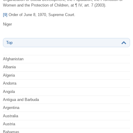
Women and the Protection of Children, at ¶ IV, art. 7 (2003).
[9]
Order of June 8, 1970, Supreme Court.
Niger
Top
Afghanistan
Albania
Algeria
Andorra
Angola
Antigua and Barbuda
Argentina
Australia
Austria
Bahamas