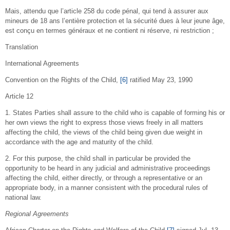
Mais, attendu que l’article 258 du code pénal, qui tend à assurer aux
mineurs de 18 ans l’entière protection et la sécurité dues à leur jeune âge,
est conçu en termes généraux et ne contient ni réserve, ni restriction ;
Translation
International Agreements
Convention on the Rights of the Child,
[6]
ratified May 23, 1990
Article 12
1. States Parties shall assure to the child who is capable of forming his or
her own views the right to express those views freely in all matters
affecting the child, the views of the child being given due weight in
accordance with the age and maturity of the child.
2. For this purpose, the child shall in particular be provided the
opportunity to be heard in any judicial and administrative proceedings
affecting the child, either directly, or through a representative or an
appropriate body, in a manner consistent with the procedural rules of
national law.
Regional Agreements