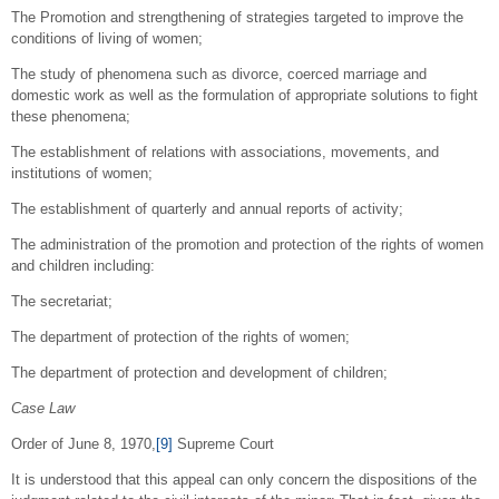
The Promotion and strengthening of strategies targeted to improve the
conditions of living of women;
The study of phenomena such as divorce, coerced marriage and
domestic work as well as the formulation of appropriate solutions to fight
these phenomena;
The establishment of relations with associations, movements, and
institutions of women;
The establishment of quarterly and annual reports of activity;
The administration of the promotion and protection of the rights of women
and children including:
The secretariat;
The department of protection of the rights of women;
The department of protection and development of children;
Case Law
Order of June 8, 1970,
[9]
Supreme Court
It is understood that this appeal can only concern the dispositions of the