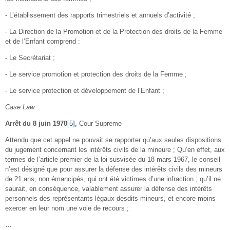
- L’établissement des rapports trimestriels et annuels d’activité ;
- La Direction de la Promotion et de la Protection des droits de la Femme
et de l’Enfant comprend :
- Le Secrétariat ;
- Le service promotion et protection des droits de la Femme ;
- Le service protection et développement de l’Enfant ;
Case Law
Arrêt du 8 juin 1970
[5]
,
Cour Supreme
Attendu que cet appel ne pouvait se rapporter qu’aux seules dispositions
du jugement concernant les intérêts civils de la mineure ; Qu’en effet, aux
termes de l’article premier de la loi susvisée du 18 mars 1967, le conseil
n’est désigné que pour assurer la défense des intérêts civils des mineurs
de 21 ans, non émancipés, qui ont été victimes d’une infraction ; qu’il ne
saurait, en conséquence, valablement assurer la défense des intérêts
personnels des représentants légaux desdits mineurs, et encore moins
exercer en leur nom une voie de recours ;
…