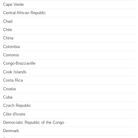
Cape Verde
Central African Republic
Chad
Chile
China
Colombia
Comoros
Congo-Brazzaville
Cook Islands
Costa Rica
Croatia
Cuba
Czech Republic
Côte d'Ivoire
Democratic Republic of the Congo
Denmark