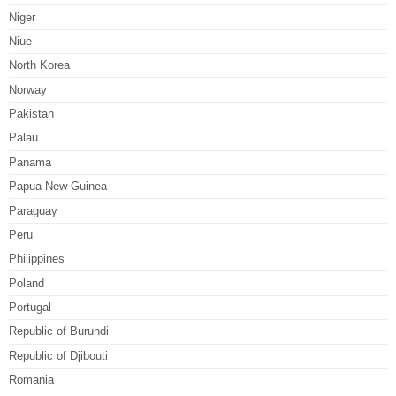
Niger
Niue
North Korea
Norway
Pakistan
Palau
Panama
Papua New Guinea
Paraguay
Peru
Philippines
Poland
Portugal
Republic of Burundi
Republic of Djibouti
Romania