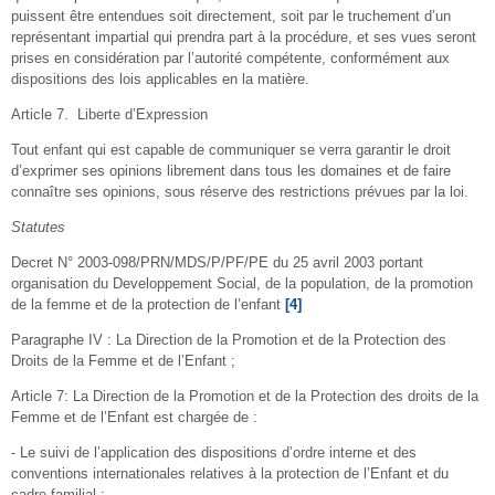
puissent être entendues soit directement, soit par le truchement d’un
représentant impartial qui prendra part à la procédure, et ses vues seront
prises en considération par l’autorité compétente, conformément aux
dispositions des lois applicables en la matière.
Article 7. Liberte d’Expression
Tout enfant qui est capable de communiquer se verra garantir le droit
d’exprimer ses opinions librement dans tous les domaines et de faire
connaître ses opinions, sous réserve des restrictions prévues par la loi.
Statutes
Decret N° 2003-098/PRN/MDS/P/PF/PE du 25 avril 2003 portant
organisation du Developpement Social, de la population, de la promotion
de la femme et de la protection de l’enfant
[4]
Paragraphe IV : La Direction de la Promotion et de la Protection des
Droits de la Femme et de l’Enfant ;
Article 7: La Direction de la Promotion et de la Protection des droits de la
Femme et de l’Enfant est chargée de :
- Le suivi de l’application des dispositions d’ordre interne et des
conventions internationales relatives à la protection de l’Enfant et du
cadre familial ;