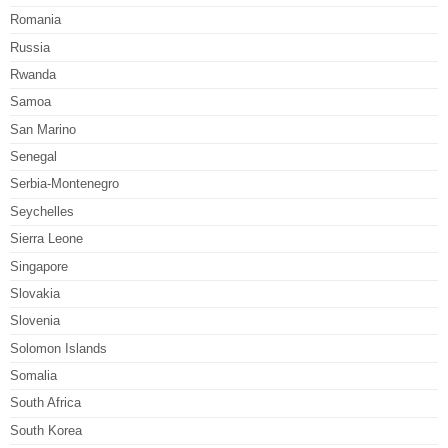
Romania
Russia
Rwanda
Samoa
San Marino
Senegal
Serbia-Montenegro
Seychelles
Sierra Leone
Singapore
Slovakia
Slovenia
Solomon Islands
Somalia
South Africa
South Korea