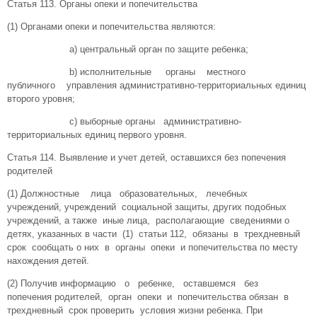
Статья 113. Органы опеки и попечительства
(1) Органами опеки и попечительства являются:
а) центральный орган по защите ребенка;
b) исполнительные органы местного
публичного управления административно-территориальных единиц
второго уровня;
с) выборные органы административно-
территориальных единиц первого уровня.
Статья 114. Выявление и учет детей, оставшихся без попечения
родителей
(1) Должностные лица образовательных, лечебных
учреждений, учреждений социальной защиты, других подобных
учреждений, а также иные лица, располагающие сведениями о
детях, указанных в части (1) статьи 112, обязаны в трехдневный
срок сообщать о них в органы опеки и попечительства по месту
нахождения детей.
(2) Получив информацию о ребенке, оставшемся без
попечения родителей, орган опеки и попечительства обязан в
трехдневный срок проверить условия жизни ребенка. При