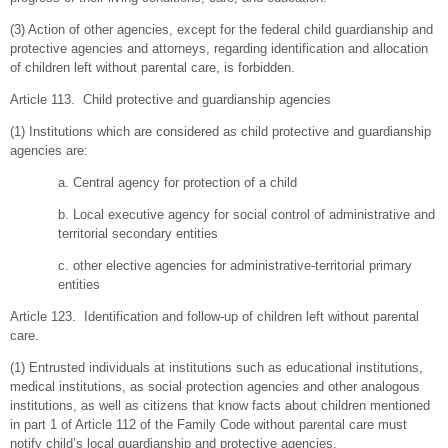
(3) Action of other agencies, except for the federal child guardianship and
protective agencies and attorneys, regarding identification and allocation
of children left without parental care, is forbidden.
Article 113. Child protective and guardianship agencies
(1) Institutions which are considered as child protective and guardianship
agencies are:
a. Central agency for protection of a child
b. Local executive agency for social control of administrative and
territorial secondary entities
c. other elective agencies for administrative-territorial primary
entities
Article 123. Identification and follow-up of children left without parental
care.
(1) Entrusted individuals at institutions such as educational institutions,
medical institutions, as social protection agencies and other analogous
institutions, as well as citizens that know facts about children mentioned
in part 1 of Article 112 of the Family Code without parental care must
notify child’s local guardianship and protective agencies.