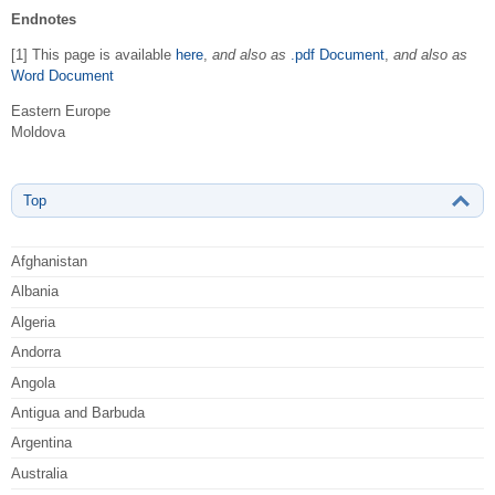
Endnotes
[1] This page is available
here
,
and also as
.pdf Document
,
and also as
Word Document
Eastern Europe
Moldova
Top
Afghanistan
Albania
Algeria
Andorra
Angola
Antigua and Barbuda
Argentina
Australia