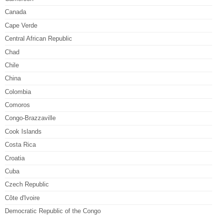
Canada
Cape Verde
Central African Republic
Chad
Chile
China
Colombia
Comoros
Congo-Brazzaville
Cook Islands
Costa Rica
Croatia
Cuba
Czech Republic
Côte d'Ivoire
Democratic Republic of the Congo