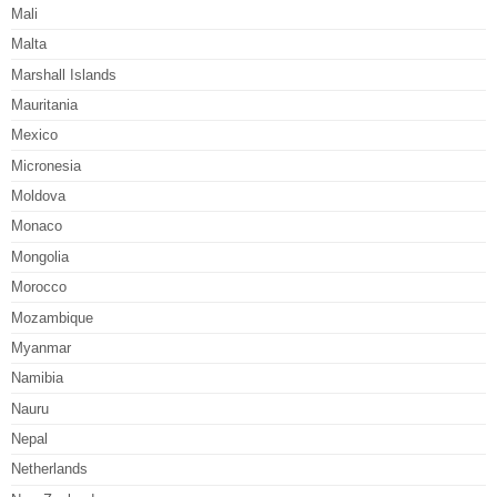
Mali
Malta
Marshall Islands
Mauritania
Mexico
Micronesia
Moldova
Monaco
Mongolia
Morocco
Mozambique
Myanmar
Namibia
Nauru
Nepal
Netherlands