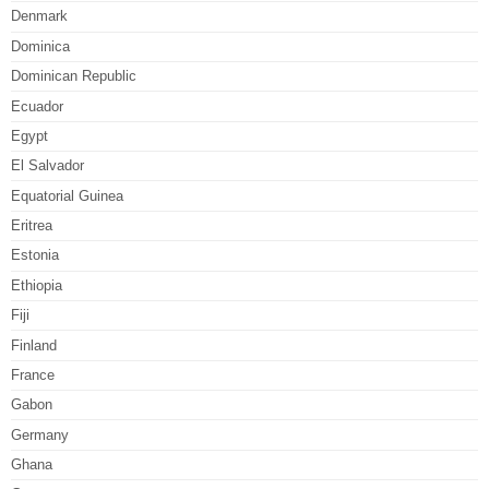
Denmark
Dominica
Dominican Republic
Ecuador
Egypt
El Salvador
Equatorial Guinea
Eritrea
Estonia
Ethiopia
Fiji
Finland
France
Gabon
Germany
Ghana