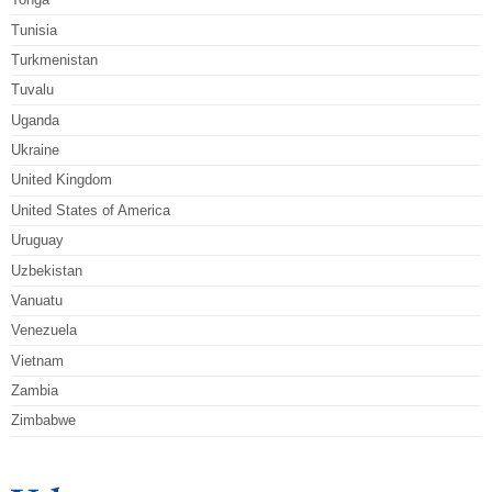
Tunisia
Turkmenistan
Tuvalu
Uganda
Ukraine
United Kingdom
United States of America
Uruguay
Uzbekistan
Vanuatu
Venezuela
Vietnam
Zambia
Zimbabwe