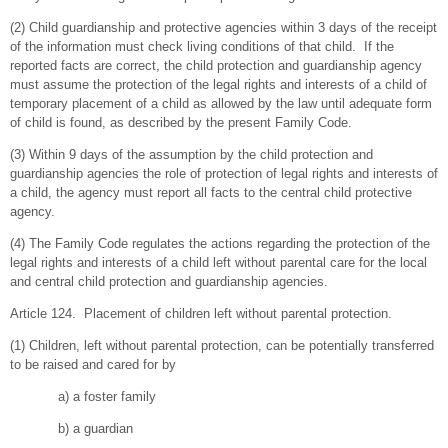
(2) Child guardianship and protective agencies within 3 days of the receipt
of the information must check living conditions of that child. If the
reported facts are correct, the child protection and guardianship agency
must assume the protection of the legal rights and interests of a child of
temporary placement of a child as allowed by the law until adequate form
of child is found, as described by the present Family Code.
(3) Within 9 days of the assumption by the child protection and
guardianship agencies the role of protection of legal rights and interests of
a child, the agency must report all facts to the central child protective
agency.
(4) The Family Code regulates the actions regarding the protection of the
legal rights and interests of a child left without parental care for the local
and central child protection and guardianship agencies.
Article 124. Placement of children left without parental protection.
(1) Children, left without parental protection, can be potentially transferred
to be raised and cared for by
a) a foster family
b) a guardian